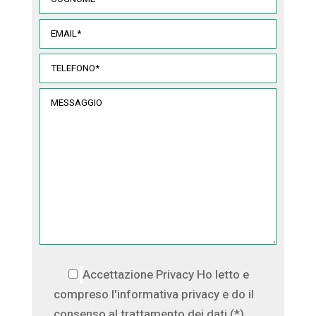
Accettazione Privacy
Ho letto e
compreso l'informativa privacy e do il
consenso al trattamento dei dati (*)