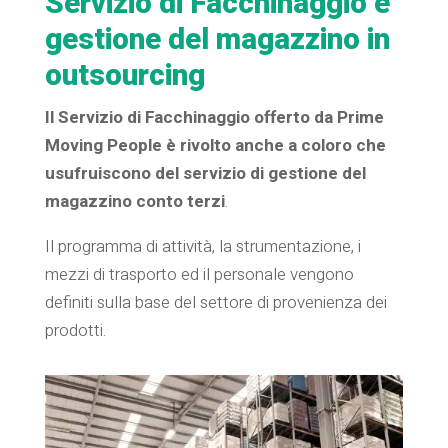
Servizio di Facchinaggio e
gestione del magazzino in
outsourcing
Il
Servizio di Facchinaggio offerto da Prime
Moving People è rivolto anche a coloro che
usufruiscono del servizio di gestione del
magazzino conto terzi
.
Il programma di attività, la strumentazione, i
mezzi di trasporto ed il personale vengono
definiti sulla base del settore di provenienza dei
prodotti.