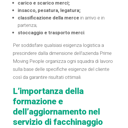
carico e scarico merci;
insacco, pesatura, legatura;
classificazione della merce
in arrivo e in
partenza;
stoccaggio e trasporto merci
.
Per soddisfare qualsiasi esigenza logistica a
prescindere dalla dimensione dell’azienda Prime
Moving People organizza ogni squadra di lavoro
sulla base delle specifiche esigenze del cliente
così da garantire risultati ottimali.
L’importanza della
formazione e
dell’aggiornamento nel
servizio di facchinaggio