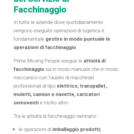
Facchinaggio
In tutte le aziende dove quotidianamente
vengono eseguite operazioni di logistica è
fondamentale
gestire in modo puntuale le
operazioni di facchinaggio
.
Prime Moving People esegue le
attività di
facchinaggio
sia in modo manuale che in modo
meccanico con l’ausilio di macchinari
professionali di tipo
elettrico, transpallet,
muletti, camion e navette, caricatori
semoventi
e molto altro.
Tra le attività di facchinaggio rientrano:
le operazioni di
imballaggio prodotti;