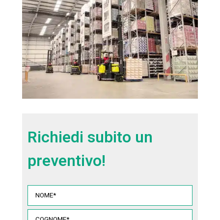
Richiedi subito un
preventivo!