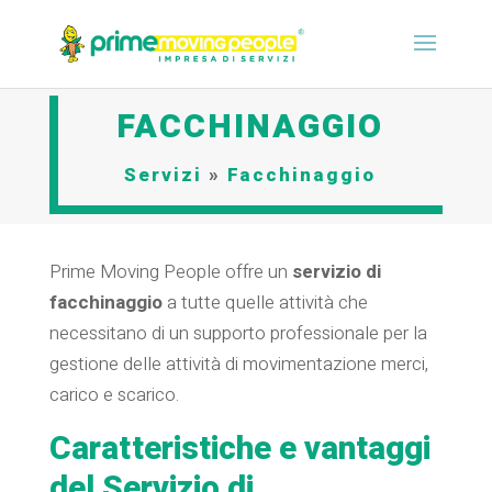
FACCHINAGGIO
Servizi
»
Facchinaggio
Prime Moving People offre un
servizio di
facchinaggio
a tutte quelle attività che
necessitano di un supporto professionale per la
gestione delle attività di movimentazione merci,
carico e scarico.
Caratteristiche e vantaggi
del Servizio di