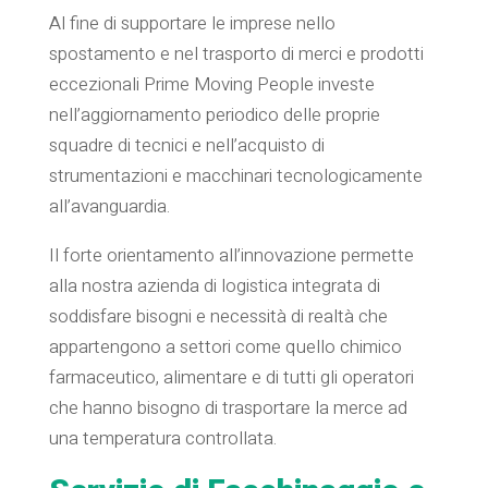
Al fine di supportare le imprese nello
spostamento e nel trasporto di merci e prodotti
eccezionali Prime Moving People investe
nell’aggiornamento periodico delle proprie
squadre di tecnici e nell’acquisto di
strumentazioni e macchinari tecnologicamente
all’avanguardia.
Il forte orientamento all’innovazione permette
alla nostra azienda di logistica integrata di
soddisfare bisogni e necessità di realtà che
appartengono a settori come quello chimico
farmaceutico, alimentare e di tutti gli operatori
che hanno bisogno di trasportare la merce ad
una temperatura controllata.